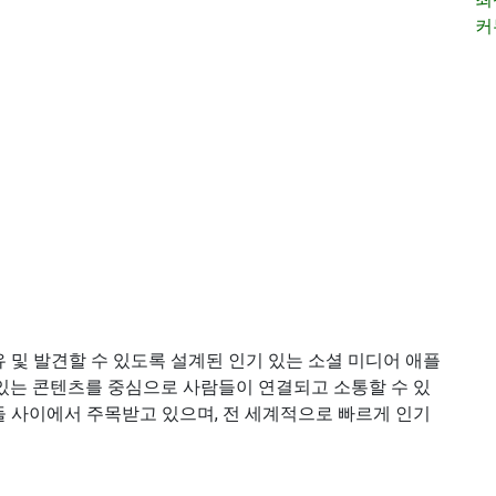
커
 공유 및 발견할 수 있도록 설계된 인기 있는 소셜 미디어 애플
있는 콘텐츠를 중심으로 사람들이 연결되고 소통할 수 있
사용자들 사이에서 주목받고 있으며, 전 세계적으로 빠르게 인기