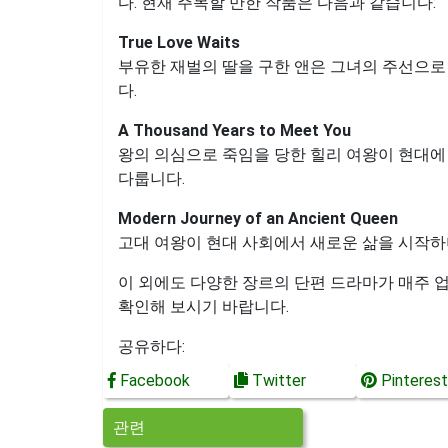
다. 현재 주목할 만한 작품은 다음과 같습니다:
True Love Waits
부유한 재벌의 딸을 구한 앤은 그녀의 주선으로
다.
A Thousand Years to Meet You
왕의 의심으로 죽임을 당한 힐리 여왕이 현대에
다룹니다.
Modern Journey of an Ancient Queen
고대 여왕이 현대 사회에서 새로운 삶을 시작하
이 외에도 다양한 장르의 단편 드라마가 매주 업데
확인해 보시기 바랍니다.
공유하다:
Facebook
Twitter
Pinterest
관련