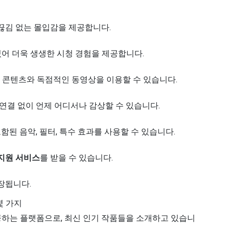
 끊김 없는 몰입감을 제공합니다.
있어 더욱 생생한 시청 경험을 제공합니다.
별한 콘텐츠와 독점적인 동영상을 이용할 수 있습니다.
결 없이 언제 어디서나 감상할 수 있습니다.
된 음악, 필터, 특수 효과를 사용할 수 있습니다.
지원 서비스
를 받을 수 있습니다.
장됩니다.
몇 가지
 제공하는 플랫폼으로, 최신 인기 작품들을 소개하고 있습니