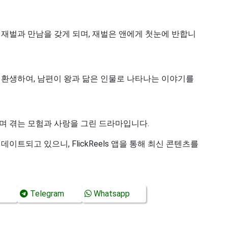
 재벌과 만남을 갖게 되며, 재벌은 앤에게 첫눈에 반합니
 환생하여, 남편이 왕과 닮은 인물로 나타나는 이야기를
며 겪는 모험과 사랑을 그린 드라마입니다.
이트되고 있으니, FlickReels 앱을 통해 최신 콘텐츠를
Telegram
Whatsapp