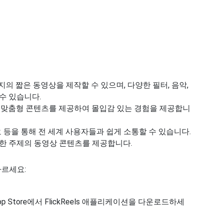
지의 짧은 동영상을 제작할 수 있으며, 다양한 필터, 음악,
수 있습니다.
라 맞춤형 콘텐츠를 제공하여 몰입감 있는 경험을 제공합니
아요 등을 통해 전 세계 사용자들과 쉽게 소통할 수 있습니다.
 다양한 주제의 동영상 콘텐츠를 제공합니다.
따르세요:
의 App Store에서 FlickReels 애플리케이션을 다운로드하세