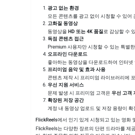
광고 없는 환경
모든 콘텐츠를 광고 없이 시청할 수 있어
고화질 동영상
동영상을
HD 또는 4K 품질
로 감상할 수 
독점 콘텐츠 접근
Premium 사용자만 시청할 수 있는 특
오프라인 다운로드
좋아하는 동영상을 다운로드하여 인터넷 연
프리미엄 음악 및 효과 사용
콘텐츠 제작 시 프리미엄 라이브러리에 포함
우선 지원 서비스
문제 발생 시 프리미엄 고객은
우선 고객 
확장된 저장 공간
계정 내 동영상 업로드 및 저장 용량이 확
FlickReels에서 인기 있게 시청되고 있는 영화 
FlickReels는 다양한 장르의 단편 드라마를