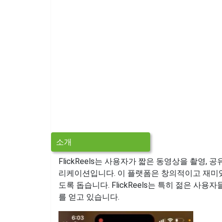
소개
FlickReels는 사용자가 짧은 동영상을 촬영,
리케이션입니다. 이 플랫폼은 창의적이고 재미
도록 돕습니다. FlickReels는 특히 젊은 
를 얻고 있습니다.