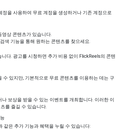
 계정을 사용하여 무료 계정을 생성하거나 기존 계정으로
은 동영상 콘텐츠가 있습니다.
는 검색 기능을 통해 원하는 콘텐츠를 찾으세요.
다. 광고를 시청하면 추가 비용 없이 FlickReels의 콘텐
 있을 수 있지만, 기본적으로 무료 콘텐츠를 이용하는 데는 구
공하거나 보상을 받을 수 있는 이벤트를 개최합니다. 이러한 이
츠를 즐길 수 있습니다.
기능
다음과 같은 추가 기능과 혜택을 누릴 수 있습니다: